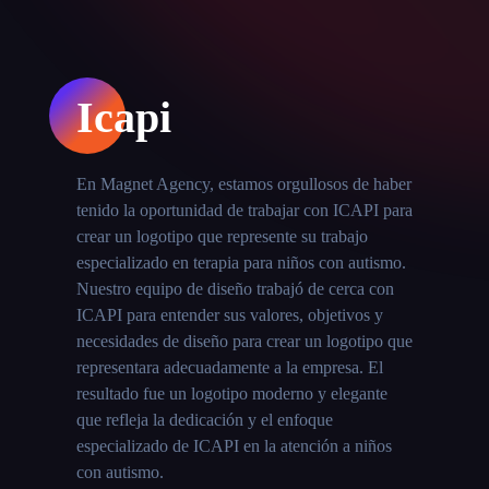
Icapi
En Magnet Agency, estamos orgullosos de haber
tenido la oportunidad de trabajar con ICAPI para
crear un logotipo que represente su trabajo
especializado en terapia para niños con autismo.
Nuestro equipo de diseño trabajó de cerca con
ICAPI para entender sus valores, objetivos y
necesidades de diseño para crear un logotipo que
representara adecuadamente a la empresa. El
resultado fue un logotipo moderno y elegante
que refleja la dedicación y el enfoque
especializado de ICAPI en la atención a niños
con autismo.