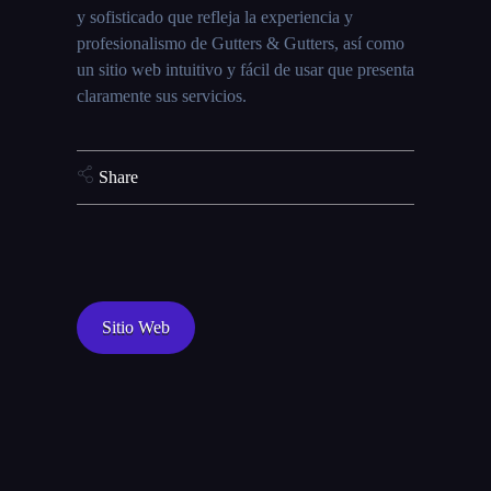
y sofisticado que refleja la experiencia y
profesionalismo de Gutters & Gutters, así como
un sitio web intuitivo y fácil de usar que presenta
claramente sus servicios.
Share
Sitio Web