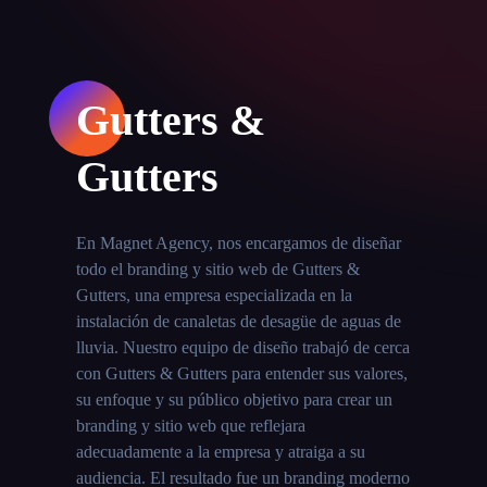
Gutters &
Gutters
En Magnet Agency, nos encargamos de diseñar
todo el branding y sitio web de Gutters &
Gutters, una empresa especializada en la
instalación de canaletas de desagüe de aguas de
lluvia. Nuestro equipo de diseño trabajó de cerca
con Gutters & Gutters para entender sus valores,
su enfoque y su público objetivo para crear un
branding y sitio web que reflejara
adecuadamente a la empresa y atraiga a su
audiencia. El resultado fue un branding moderno