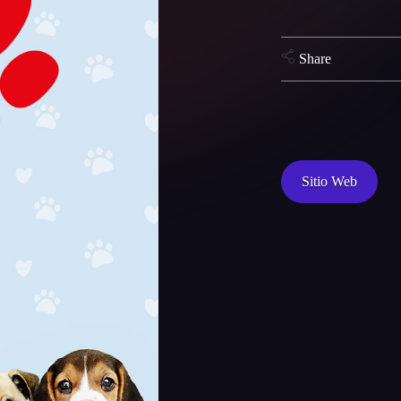
Share
Sitio Web